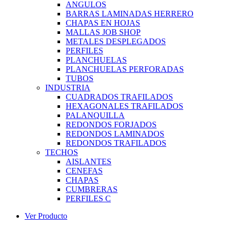
ANGULOS
BARRAS LAMINADAS HERRERO
CHAPAS EN HOJAS
MALLAS JOB SHOP
METALES DESPLEGADOS
PERFILES
PLANCHUELAS
PLANCHUELAS PERFORADAS
TUBOS
INDUSTRIA
CUADRADOS TRAFILADOS
HEXAGONALES TRAFILADOS
PALANQUILLA
REDONDOS FORJADOS
REDONDOS LAMINADOS
REDONDOS TRAFILADOS
TECHOS
AISLANTES
CENEFAS
CHAPAS
CUMBRERAS
PERFILES C
Ver Producto