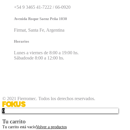
+54 9 3465 41-7222 / 66-0920
Avenida Roque Saenz Peña 1030
Firmat, Santa Fe, Argentina
Horarios
Lunes a viernes de 8:00 a 19:00 hs.
Sábadosde 8:00 a 12:00 hs.
© 2021 Fierromec. Todos los derechos reservados.
0
Tu carrito
Tu carrito está vacío
Volver a productos