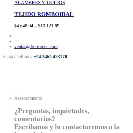
ALAMBRES Y TEJIDOS
TEJIDO ROMBOIDAL
$4.648,94 – $10.121,69
ventas@fierromec.com
Venta telefónica
+54 3465 423170
Asesoramiento
¿Preguntas, inquietudes,
comentarios?
Escríbanos y lo contactaremos a la