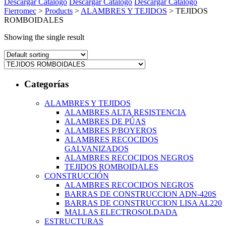
Descargar Catálogo
Descargar Catálogo
Descargar Catálogo
Fierromec
>
Products
>
ALAMBRES Y TEJIDOS
>
TEJIDOS
ROMBOIDALES
Showing the single result
Categorías
ALAMBRES Y TEJIDOS
ALAMBRES ALTA RESISTENCIA
ALAMBRES DE PÚAS
ALAMBRES P/BOYEROS
ALAMBRES RECOCIDOS
GALVANIZADOS
ALAMBRES RECOCIDOS NEGROS
TEJIDOS ROMBOIDALES
CONSTRUCCIÓN
ALAMBRES RECOCIDOS NEGROS
BARRAS DE CONSTRUCCION ADN-420S
BARRAS DE CONSTRUCCION LISA AL220
MALLAS ELECTROSOLDADA
ESTRUCTURAS