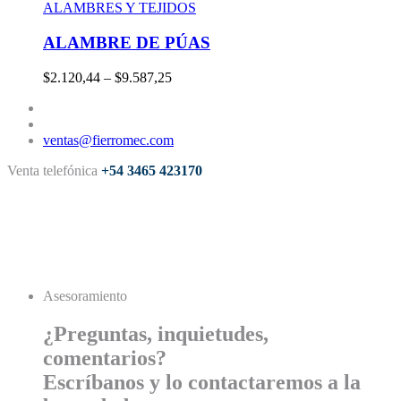
ALAMBRES Y TEJIDOS
ALAMBRE DE PÚAS
$2.120,44 – $9.587,25
ventas@fierromec.com
Venta telefónica
+54 3465 423170
Asesoramiento
¿Preguntas, inquietudes,
comentarios?
Escríbanos y lo contactaremos a la