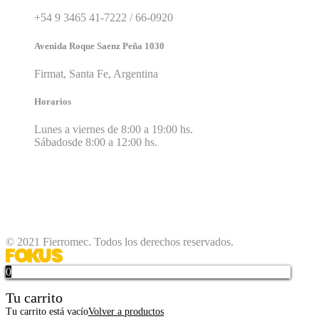
+54 9 3465 41-7222 / 66-0920
Avenida Roque Saenz Peña 1030
Firmat, Santa Fe, Argentina
Horarios
Lunes a viernes de 8:00 a 19:00 hs.
Sábadosde 8:00 a 12:00 hs.
© 2021 Fierromec. Todos los derechos reservados.
0
Tu carrito
Tu carrito está vacío
Volver a productos