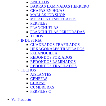
ANGULOS
BARRAS LAMINADAS HERRERO
CHAPAS EN HOJAS
MALLAS JOB SHOP
METALES DESPLEGADOS
PERFILES
PLANCHUELAS
PLANCHUELAS PERFORADAS
TUBOS
INDUSTRIA
CUADRADOS TRAFILADOS
HEXAGONALES TRAFILADOS
PALANQUILLA
REDONDOS FORJADOS
REDONDOS LAMINADOS
REDONDOS TRAFILADOS
TECHOS
AISLANTES
CENEFAS
CHAPAS
CUMBRERAS
PERFILES C
Ver Producto