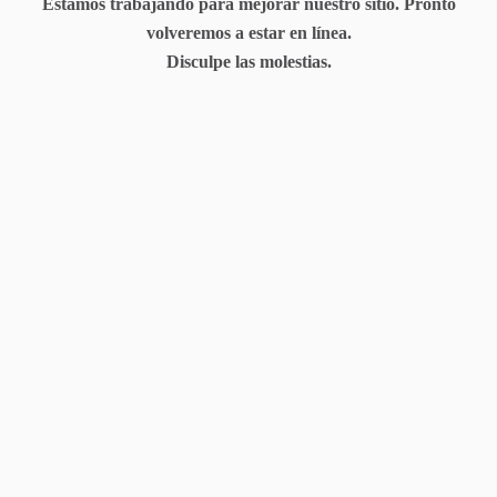
Estamos trabajando para mejorar nuestro sitio. Pronto
volveremos a estar en línea.
Disculpe las molestias.