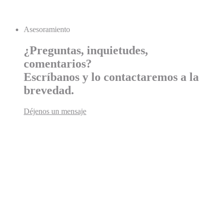
Asesoramiento
¿Preguntas, inquietudes,
comentarios?
Escríbanos y lo contactaremos a la
brevedad.
Déjenos un mensaje