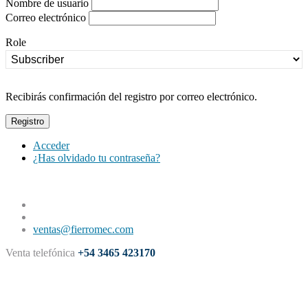
Nombre de usuario
Correo electrónico
Role
Recibirás confirmación del registro por correo electrónico.
Registro
Acceder
¿Has olvidado tu contraseña?
ventas@fierromec.com
Venta telefónica
+54 3465 423170