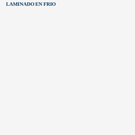
LAMINADO EN FRIO