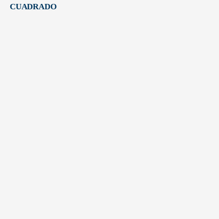
CUADRADO