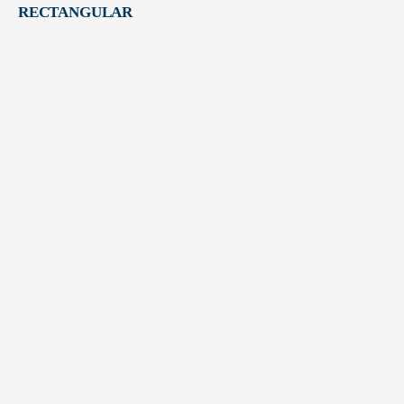
RECTANGULAR