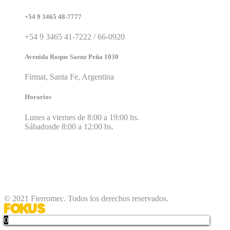
+54 9 3465 48-7777
+54 9 3465 41-7222 / 66-0920
Avenida Roque Saenz Peña 1030
Firmat, Santa Fe, Argentina
Horarios
Lunes a viernes de 8:00 a 19:00 hs.
Sábadosde 8:00 a 12:00 hs.
© 2021 Fierromec. Todos los derechos reservados.
0