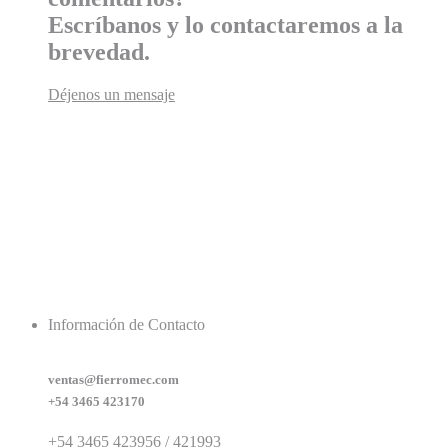
Escríbanos y lo contactaremos a la
brevedad.
Déjenos un mensaje
Información de Contacto
ventas@fierromec.com
+54 3465 423170
+54 3465 423956 / 421993