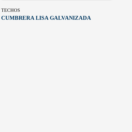
TECHOS
CUMBRERA LISA GALVANIZADA