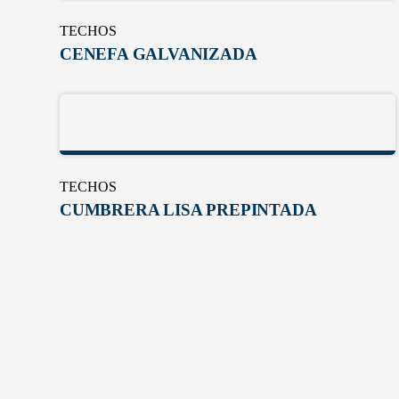
TECHOS
CENEFA GALVANIZADA
TECHOS
CUMBRERA LISA PREPINTADA