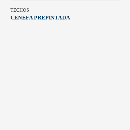
TECHOS
CENEFA PREPINTADA