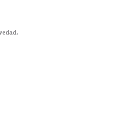
vedad.