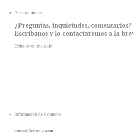
Asesoramiento
¿Preguntas, inquietudes, comentarios?
Escríbanos y lo contactaremos a la bre
Déjenos un mensaje
Información de Contacto
ventas@fierromec.com