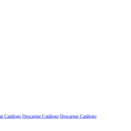
ar Catálogo
Descargar Catálogo
Descargar Catálogo