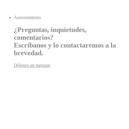
Asesoramiento
¿Preguntas, inquietudes,
comentarios?
Escríbanos y lo contactaremos a la
brevedad.
Déjenos un mensaje