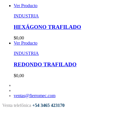
Ver Producto
INDUSTRIA
HEXÁGONO TRAFILADO
$0,00
Ver Producto
INDUSTRIA
REDONDO TRAFILADO
$0,00
ventas@fierromec.com
Venta telefónica
+54 3465 423170