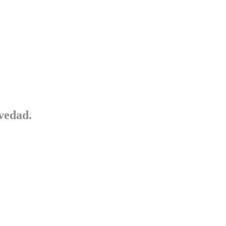
vedad.