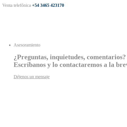
Venta telefónica
+54 3465 423170
Asesoramiento
¿Preguntas, inquietudes, comentarios?
Escríbanos y lo contactaremos a la bre
Déjenos un mensaje